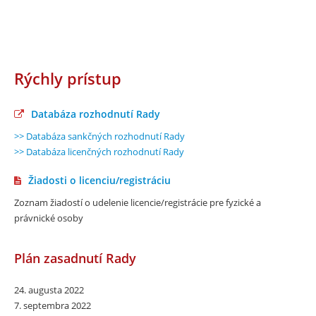
Rýchly prístup
Databáza rozhodnutí Rady
>> Databáza sankčných rozhodnutí Rady
>> Databáza licenčných rozhodnutí Rady
Žiadosti o licenciu/registráciu
Zoznam žiadostí o udelenie licencie/registrácie pre fyzické a
právnické osoby
Plán zasadnutí Rady
24. augusta 2022
7. septembra 2022