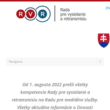
EN
Navigácia
Od 1. augusta 2022 prešli všetky
kompetencie Rady pre vysielanie a
retransmisiu na Radu pre mediálne služby.
Všetky aktuálne informácie o činnosti